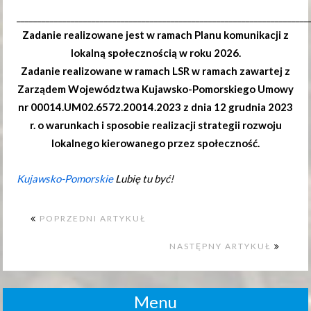
______________________________________________________________________
Zadanie realizowane jest w ramach Planu komunikacji z
lokalną społecznością w roku 2026.
Zadanie realizowane w ramach LSR w ramach zawartej z
Zarządem Województwa Kujawsko-Pomorskiego Umowy
nr 00014.UM02.6572.20014.2023 z dnia 12 grudnia 2023
r. o warunkach i sposobie realizacji strategii rozwoju
lokalnego kierowanego przez społeczność.
Kujawsko-Pomorskie
Lubię tu być!
POPRZEDNI ARTYKUŁ
NASTĘPNY ARTYKUŁ
Menu