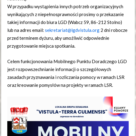
W przypadku wystąpienia innych potrzeb organizacyjnych
wynikających z niepełnosprawności prosimy o przekazanie
takiej informacji do biura LGD (Wabcz 59, 86-212 Stolno)
lub na adres email:
sekretariat@lgdvistula.org
2 dni robocze
przed terminem dyżuru, aby umożliwić odpowiednie
przygotowanie miejsca spotkania.
Celem funkcjonowania Mobilnego Punktu Doradczego LGD
jest rozpowszechnianie informacji o szczegółowych
zasadach przyznawania i rozliczania pomocy w ramach LSR
oraz kreowanie pomysłów na projekty w ramach LSR.