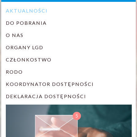
AKTUALNOŚCI
DO POBRANIA
O NAS
ORGANY LGD
CZŁONKOSTWO
RODO
KOORDYNATOR DOSTĘPNOŚCI
DEKLARACJA DOSTĘPNOŚCI