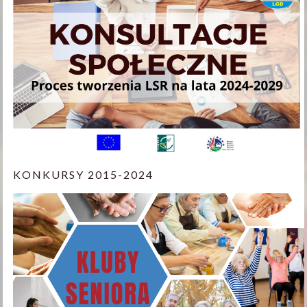
KONKURSY 2015-2024