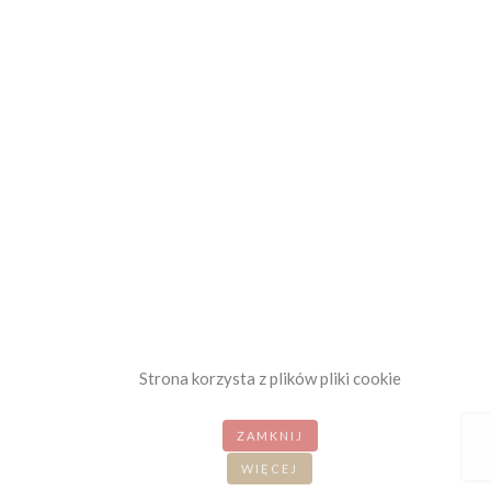
Strona korzysta z plików pliki cookie
ZAMKNIJ
WIĘCEJ