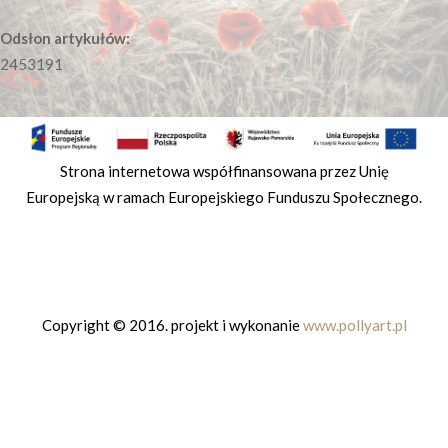
Odsłon artykułów:
2453191
Strona internetowa współfinansowana przez Unię
Europejską w ramach Europejskiego Funduszu Społecznego.
Copyright © 2016. projekt i wykonanie
www.pollyart.pl