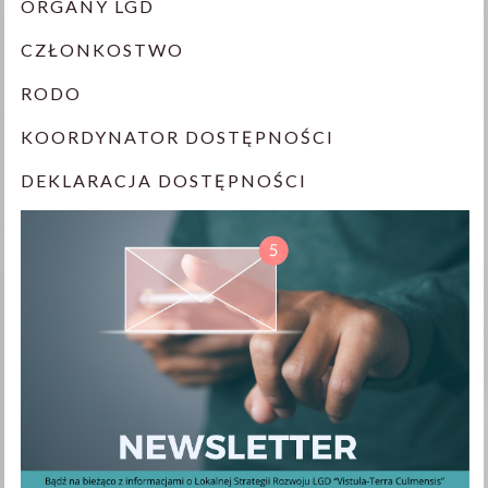
ORGANY LGD
CZŁONKOSTWO
RODO
KOORDYNATOR DOSTĘPNOŚCI
DEKLARACJA DOSTĘPNOŚCI