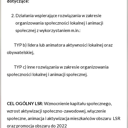
dotyczące:
Działania wspierające rozwiązania w zakresie
organizowania społeczności lokalnej i animacji
społecznej z wykorzystaniem m.in.:
TYP b) lidera lub animatora aktywności lokalnej oraz
obywatelskiej,
TYP c) inne rozwiązania w zakresie organizowania
społeczności lokalnej i animacji społecznej.
CEL OGÓLNY LSR:
Wzmocnienie kapitału społecznego,
wzrost aktywizacji społeczno-zawodowej, włączenie
społeczne, animacja i aktywizacja mieszkańców obszaru LSR
oraz promocja obszaru do 2022