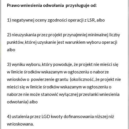
Prawo wniesienia odwołania przysługuje od:
1) negatywnej oceny zgodności operacji z LSR, albo
2) nieuzyskania przez projekt przynajmniej minimalnej liczby
punktów, której uzyskanie jest warunkiem wyboru operacji
albo
3) wyniku wyboru, który powoduje, że projekt nie mieści się
w limicie środków wskazanym w ogłoszeniu o naborze
wniosków o powierzenie grantu (okoliczność, że projekt nie
mieści się w limicie środków wskazanym w ogłoszeniu o
naborze nie może stanowić wyłącznej przesłanki wniesienia
odwołania) albo
4) ustalenia przez LGD kwoty dofinansowania niższej niż
wnioskowana.