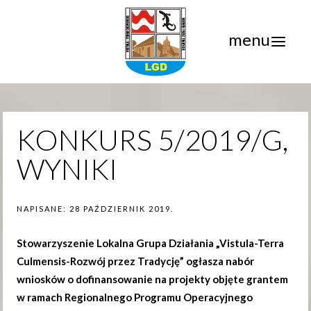
menu
KONKURS 5/2019/G,
WYNIKI
NAPISANE:
28 PAŹDZIERNIK 2019
.
Stowarzyszenie
Lokalna Grupa Działania „Vistula-Terra
Culmensis-Rozwój przez Tradycję” ogłasza nabór
wniosków o dofinansowanie na projekty objęte grantem
w ramach Regionalnego Programu Operacyjnego