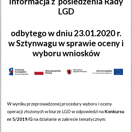
Informacja z posiedzenia Rady
LGD
odbytego w dniu 23.01.2020 r.
w Sztynwagu w sprawie oceny i
wyboru wniosków
W wyniku przeprowadzonej procedury wyboru i oceny
operacji złożonych w biurze LGD w odpowiedzi na
Konkursu
nr 5/2019/G
na działanie w zakresie tematycznym: