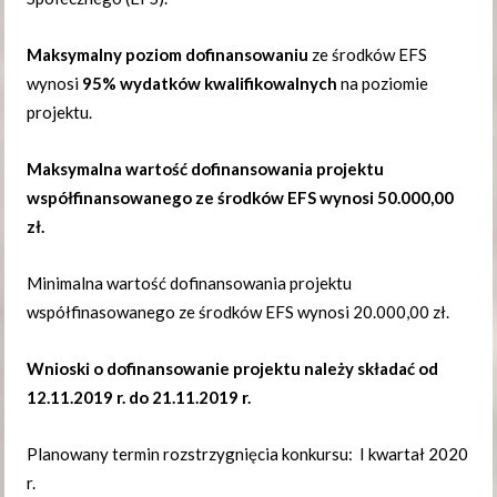
Maksymalny poziom dofinansowaniu
ze środków EFS
wynosi
95% wydatków kwalifikowalnych
na poziomie
projektu.
Maksymalna wartość dofinansowania projektu
współfinansowanego ze środków EFS wynosi 50.000,00
zł.
Minimalna wartość dofinansowania projektu
współfinasowanego ze środków EFS wynosi 20.000,00 zł.
Wnioski o dofinansowanie projektu należy składać od
12.11.2019 r. do 21.11.2019 r.
Planowany termin rozstrzygnięcia konkursu: I kwartał 2020
r.