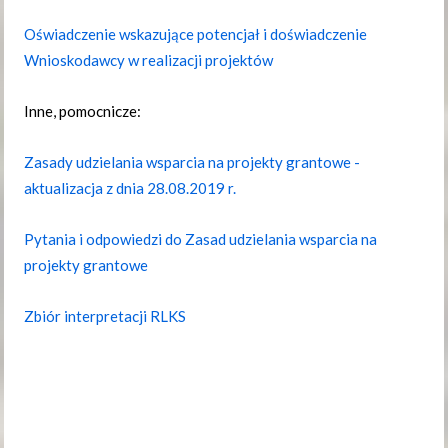
Oświadczenie wskazujące potencjał i doświadczenie
Wnioskodawcy w realizacji projektów
Inne, pomocnicze:
Zasady udzielania wsparcia na projekty grantowe -
aktualizacja z dnia 28.08.2019 r.
Pytania i odpowiedzi do Zasad udzielania wsparcia na
projekty grantowe
Zbiór interpretacji RLKS