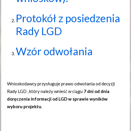
Protokół z posiedzenia
Rady LGD
Wzór odwołania
Wnioskodawcy przysługuje prawo odwołania od decyzji
Rady LGD , który należy wnieść w ciągu
7 dni od dnia
doręczenia informacji od LGD w sprawie wyników
wyboru projektu
.