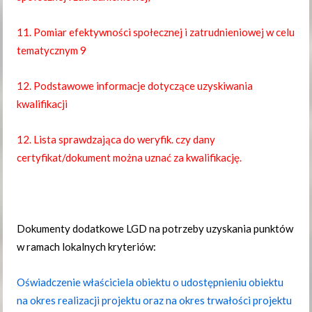
11. Pomiar efektywności społecznej i zatrudnieniowej w celu
tematycznym 9
12. Podstawowe informacje dotyczące uzyskiwania
kwalifikacji
12. Lista sprawdzająca do weryfik. czy dany
certyfikat/dokument można uznać za kwalifikację.
Dokumenty dodatkowe LGD na potrzeby uzyskania punktów
w ramach lokalnych kryteriów:
Oświadczenie właściciela obiektu o udostępnieniu obiektu
na okres realizacji projektu oraz na okres trwałości projektu