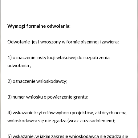
Wymogi formalne odwołania:
Odwołanie jest wnoszony w formie pisemnej i zawiera:
1) oznaczenie instytucji właściwej do rozpatrzenia
odwołania ;
2) oznaczenie wnioskodawcy;
3) numer wniosku o powierzenie grantu;
4) wskazanie kryteriów wyboru projektów, z których oceną
wnioskodawca się nie zgadza (wraz z uzasadnieniem);
5) wskazanie, w jakim zakresie wnioskodawca nie zgadza się