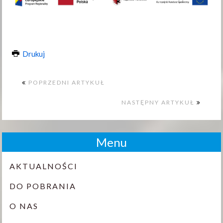
Drukuj
POPRZEDNI ARTYKUŁ
NASTĘPNY ARTYKUŁ
Menu
AKTUALNOŚCI
DO POBRANIA
O NAS