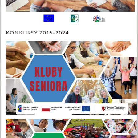
KONKURSY 2015-2024