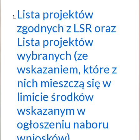
Lista projektów
zgodnych z LSR oraz
Lista projektów
wybranych (ze
wskazaniem, które z
nich mieszczą się w
limicie środków
wskazanym w
ogłoszeniu naboru
wniosków).