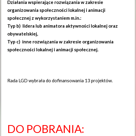
Działania wspierające rozwiązania w zakresie
organizowania społeczności lokalnej i animacji
społecznej z wykorzystaniem m.in.:
Typ b) lidera lub animatora aktywności lokalnej oraz
obywatelskiej,
Typ c) inne rozwiązania w zakresie organizowania
społeczności lokalnej i animacji społecznej.
Rada LGD wybrała do dofinansowania 13 projektów.
DO POBRANIA: