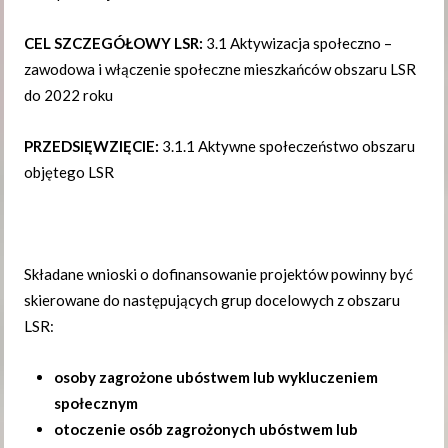
CEL SZCZEGÓŁOWY LSR:
3.1 Aktywizacja społeczno –
zawodowa i włączenie społeczne mieszkańców obszaru LSR
do 2022 roku
PRZEDSIĘWZIĘCIE:
3.1.1 Aktywne społeczeństwo obszaru
objętego LSR
Składane wnioski o dofinansowanie projektów powinny być
skierowane do następujących grup docelowych z obszaru
LSR:
osoby zagrożone ubóstwem lub wykluczeniem
społecznym
otoczenie osób zagrożonych ubóstwem lub