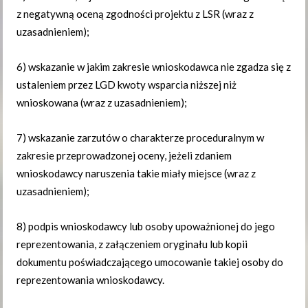
z negatywną oceną zgodności projektu z LSR (wraz z
uzasadnieniem);
6) wskazanie w jakim zakresie wnioskodawca nie zgadza się z
ustaleniem przez LGD kwoty wsparcia niższej niż
wnioskowana (wraz z uzasadnieniem);
7) wskazanie zarzutów o charakterze proceduralnym w
zakresie przeprowadzonej oceny, jeżeli zdaniem
wnioskodawcy naruszenia takie miały miejsce (wraz z
uzasadnieniem);
8) podpis wnioskodawcy lub osoby upoważnionej do jego
reprezentowania, z załączeniem oryginału lub kopii
dokumentu poświadczającego umocowanie takiej osoby do
reprezentowania wnioskodawcy.