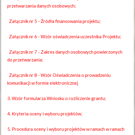
przetwarzania danych osobowych;
Załącznik nr 5 - Źródła finansowania projektu;
Załącznik nr 6 - Wzór oświadczenia uczestnika Projektu;
Załącznik nr 7 - Zakres danych osobowych powierzonych
do przetwarzania;
Załącznik nr 8 - Wzór Oświadczenia o prowadzeniu
komunikacji w formie elektronicznej
3. Wzór formularza Wniosku o rozliczenie grantu;
4. Kryteria oceny i wyboru projektów;
5.
Procedura oceny i wyboru projektów w ramach w ramach