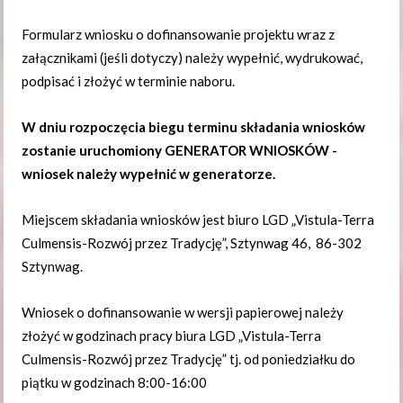
Formularz wniosku o dofinansowanie projektu wraz z
załącznikami (jeśli dotyczy) należy wypełnić, wydrukować,
podpisać i złożyć w terminie naboru.
W dniu rozpoczęcia biegu terminu składania wniosków
zostanie uruchomiony GENERATOR WNIOSKÓW -
wniosek należy wypełnić w generatorze.
Miejscem składania wniosków jest biuro LGD „Vistula-Terra
Culmensis-Rozwój przez Tradycję”, Sztynwag 46, 86-302
Sztynwag.
Wniosek o dofinansowanie w wersji papierowej należy
złożyć w godzinach pracy biura LGD „Vistula-Terra
Culmensis-Rozwój przez Tradycję” tj. od poniedziałku do
piątku w godzinach 8:00-16:00