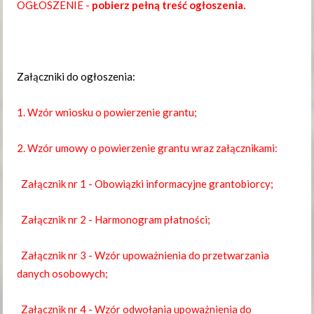
OGŁOSZENIE -
pobierz pełną treść ogłoszenia.
Załączniki do ogłoszenia:
1. Wzór wniosku o powierzenie grantu;
2. Wzór umowy o powierzenie grantu wraz załącznikami:
Załącznik nr 1 - Obowiązki informacyjne grantobiorcy;
Załącznik nr 2 - Harmonogram płatności;
Załącznik nr 3 - Wzór upoważnienia do przetwarzania
danych osobowych;
Załącznik nr 4 - Wzór odwołania upoważnienia do